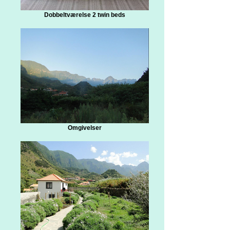
Dobbeltværelse 2 twin beds
Omgivelser