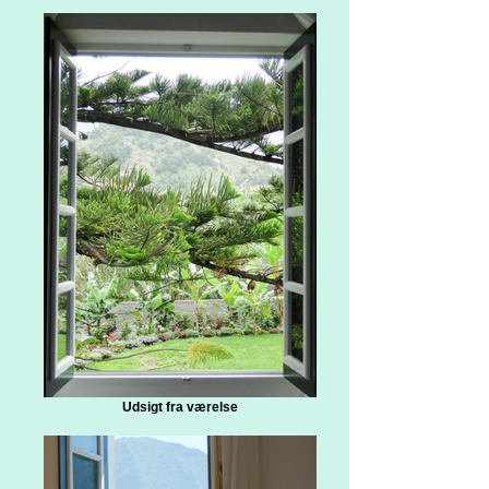
Udsigt fra værelse