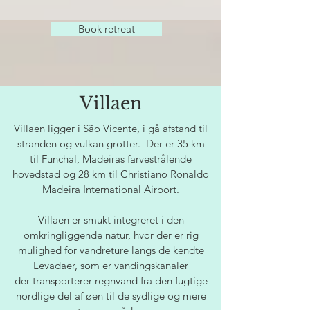
Book retreat
Villaen
Villaen ligger i São Vicente, i gå afstand til
stranden og vulkan grotter. Der er 35 km
til Funchal, Madeiras farvestrålende
hovedstad og 28 km til Christiano Ronaldo
Madeira International Airport.
Villaen er smukt integreret i den
omkringliggende natur, hvor der er rig
mulighed for vandreture langs de kendte
Levadaer, som er vandingskanaler
der transporterer regnvand fra den fugtige
nordlige del af øen til de sydlige og mere