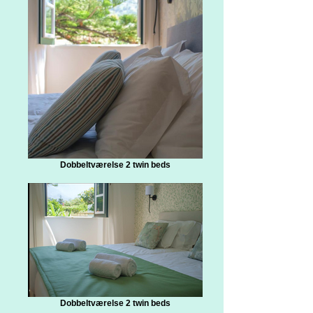
Dobbeltværelse 2 twin beds
Dobbeltværelse 2 twin beds