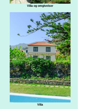
Villa og omgivelser
Villa