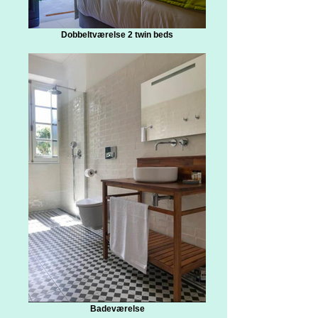
Dobbeltværelse 2 twin beds
Badeværelse