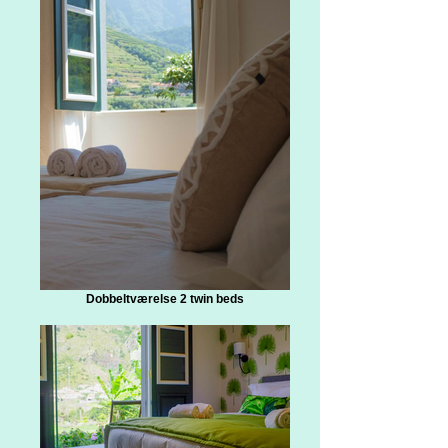
Dobbeltværelse 2 twin beds